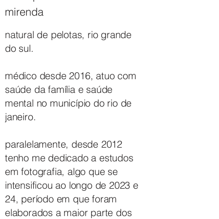
mirenda
natural de pelotas, rio grande
do sul.
médico desde 2016, atuo com
saúde da família e saúde
mental no município do rio de
janeiro.
paralelamente, desde 2012
tenho me dedicado a estudos
em fotografia, algo que se
intensificou ao longo de 2023 e
24, período em que foram
elaborados a maior parte dos